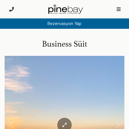
Rezervasyon Yap
Business Süit