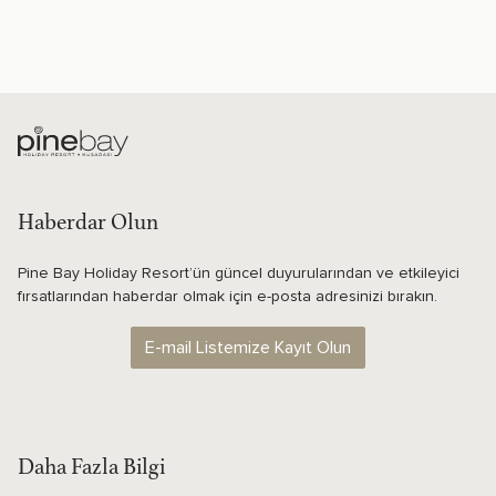
Haberdar Olun
Pine Bay Holiday Resort’ün güncel duyurularından ve etkileyici
fırsatlarından haberdar olmak için e-posta adresinizi bırakın.
E-mail Listemize Kayıt Olun
Daha Fazla Bilgi