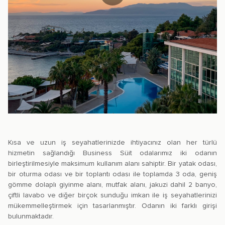
Kısa ve uzun iş seyahatlerinizde ihtiyacınız olan her türlü
hizmetin sağlandığı Business Süit odalarımız iki odanın
birleştirilmesiyle maksimum kullanım alanı sahiptir. Bir yatak odası,
bir oturma odası ve bir toplantı odası ile toplamda 3 oda, geniş
gömme dolaplı giyinme alanı, mutfak alanı, jakuzi dahil 2 banyo,
çiftli lavabo ve diğer birçok sunduğu imkan ile iş seyahatlerinizi
mükemmelleştirmek için tasarlanmıştır. Odanın iki farklı girişi
bulunmaktadır.