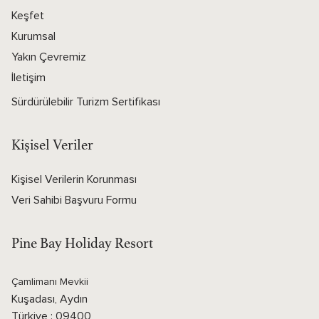
Keşfet
Kurumsal
Yakın Çevremiz
İletişim
Sürdürülebilir Turizm Sertifikası
Kişisel Veriler
Kişisel Verilerin Korunması
Veri Sahibi Başvuru Formu
Pine Bay Holiday Resort
Çamlimanı Mevkii
Kuşadası, Aydın
Türkiye : 09400