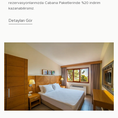
rezervasyonlarınızda Cabana Paketlerinde %20 indirim
kazanabilirsiniz.
Detayları Gör