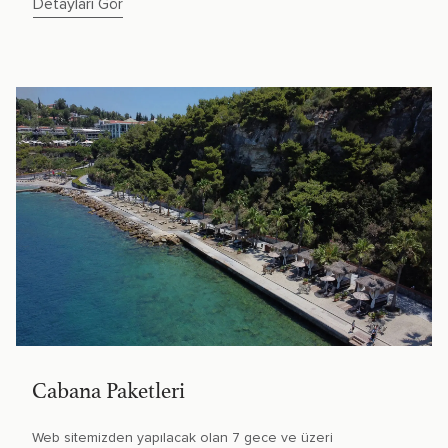
Detayları Gör
Cabana Paketleri
Web sitemizden yapılacak olan 7 gece ve üzeri