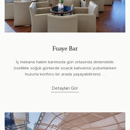
Fuaye Bar
İç mekana hakim barımızda gün ortasında dinlenebilir,
özellikle soğuk günlerde sıcacık kahvenizi yudumlarken
huzurla konforu bir arada yaşayabilirsiniz. ...
Detayları Gör