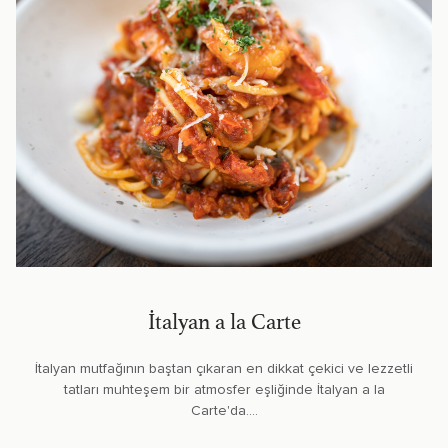
İtalyan a la Carte
İtalyan mutfağının baştan çıkaran en dikkat çekici ve lezzetli
tatları muhteşem bir atmosfer eşliğinde İtalyan a la
Carte'da....