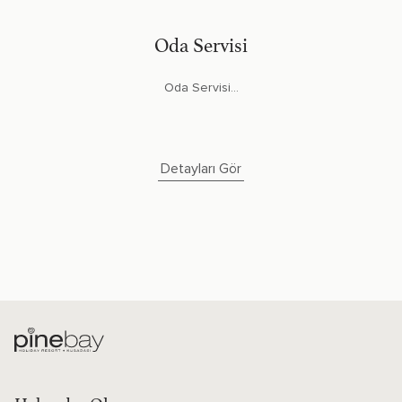
Oda Servisi
Oda Servisi...
Detayları Gör