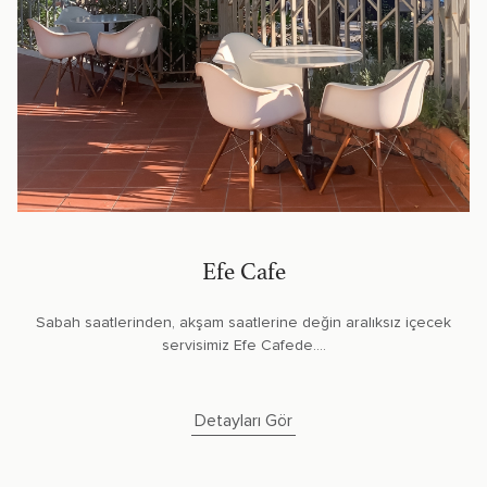
Efe Cafe
Sabah saatlerinden, akşam saatlerine değin aralıksız içecek
servisimiz Efe Cafede....
Detayları Gör