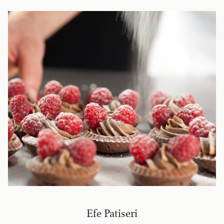
Efe Patiseri