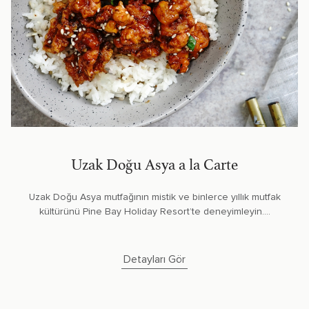
Uzak Doğu Asya a la Carte
Uzak Doğu Asya mutfağının mistik ve binlerce yıllık mutfak
kültürünü Pine Bay Holiday Resort’te deneyimleyin....
Detayları Gör