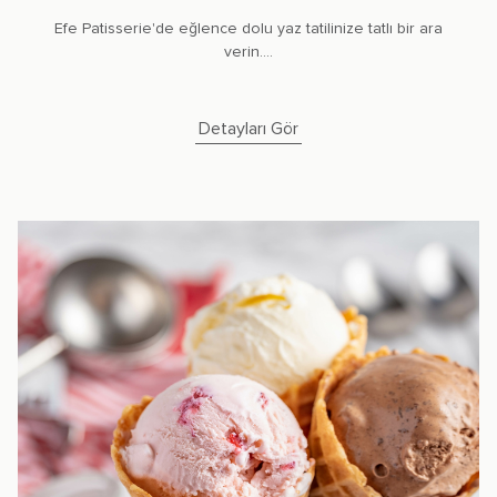
Efe Patisserie'de eğlence dolu yaz tatilinize tatlı bir ara
verin....
Detayları Gör