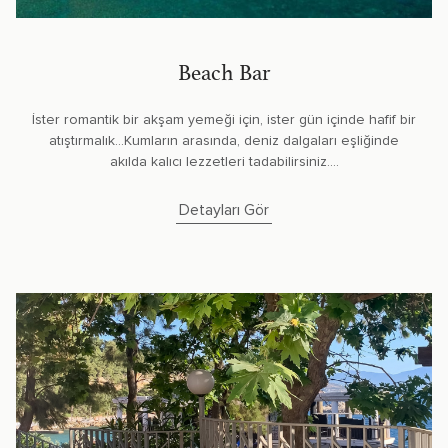
Beach Bar
İster romantik bir akşam yemeği için, ister gün içinde hafif bir
atıştırmalık...Kumların arasında, deniz dalgaları eşliğinde
akılda kalıcı lezzetleri tadabilirsiniz....
Detayları Gör