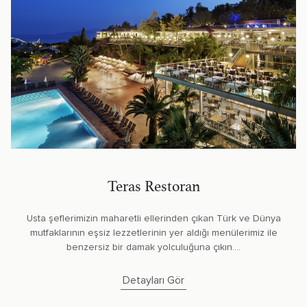
Teras Restoran
Usta şeflerimizin maharetli ellerinden çıkan Türk ve Dünya
mutfaklarının eşsiz lezzetlerinin yer aldığı menülerimiz ile
benzersiz bir damak yolculuğuna çıkın....
Detayları Gör