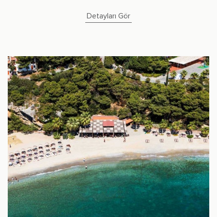
Detayları Gör