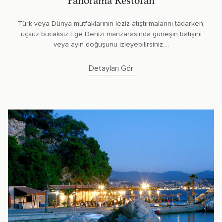
Panorama Restoran
Türk veya Dünya mutfaklarının leziz atıştırmalarını tadarken,
uçsuz bucaksız Ege Denizi manzarasında güneşin batışını
veya ayın doğuşunu izleyebilirsiniz....
Detayları Gör