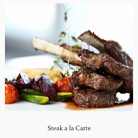
Steak a la Carte