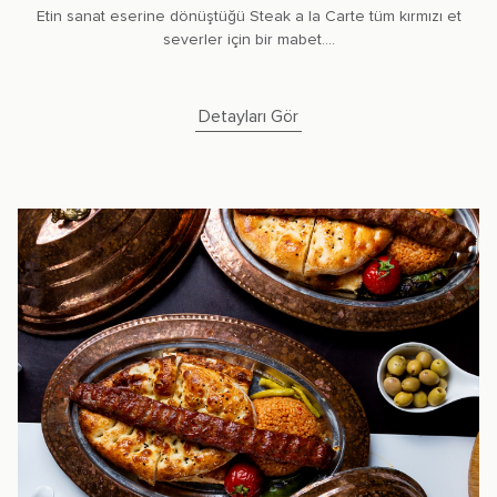
Etin sanat eserine dönüştüğü Steak a la Carte tüm kırmızı et
severler için bir mabet....
Detayları Gör