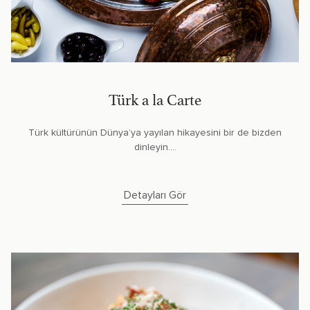
Türk a la Carte
Türk kültürünün Dünya’ya yayılan hikayesini bir de bizden
dinleyin....
Detayları Gör