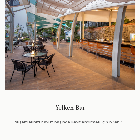
Yelken Bar
Akşamlarınızı havuz başında keyiflendirmek için birebir....