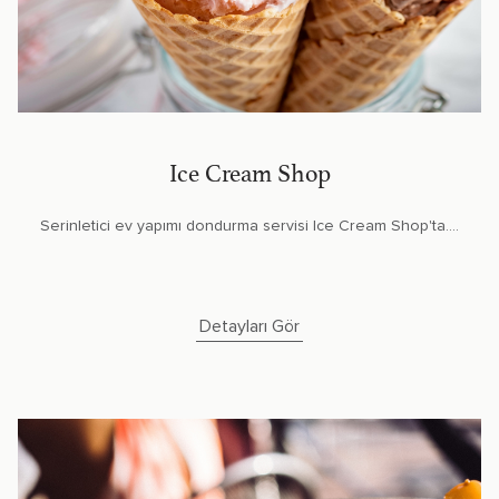
Ice Cream Shop
Serinletici ev yapımı dondurma servisi Ice Cream Shop'ta....
Detayları Gör