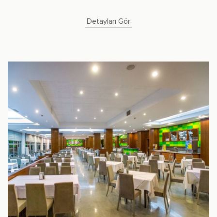
Detayları Gör