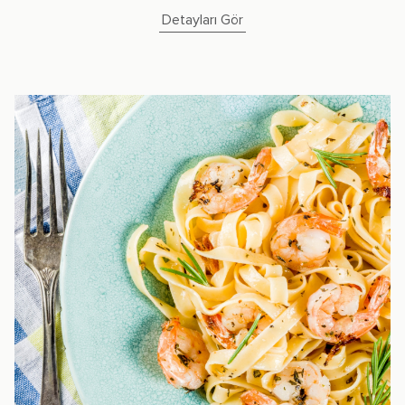
Detayları Gör