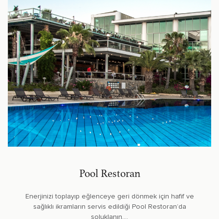
Pool Restoran
Enerjinizi toplayıp eğlenceye geri dönmek için hafif ve
sağlıklı ikramların servis edildiği Pool Restoran’da
soluklanın....