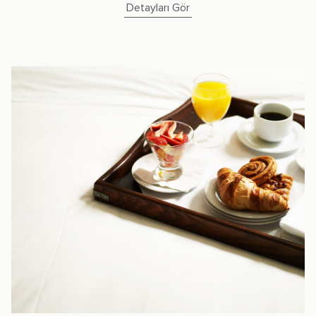
Detayları Gör