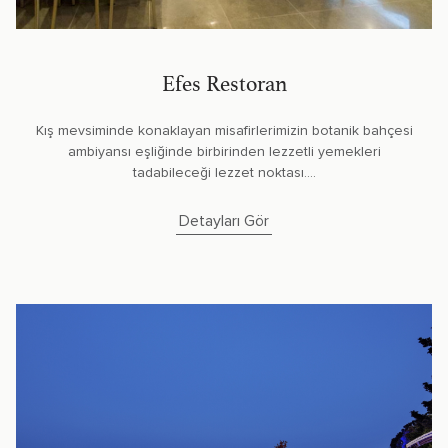
Efes Restoran
Kış mevsiminde konaklayan misafirlerimizin botanik bahçesi
ambiyansı eşliğinde birbirinden lezzetli yemekleri
tadabileceği lezzet noktası....
Detayları Gör