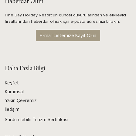
Haberdar Olun
Pine Bay Holiday Resort’ün güncel duyurularından ve etkileyici
fırsatlarından haberdar olmak için e-posta adresinizi bırakın.
E-mail Listemize Kayıt Olun
Daha Fazla Bilgi
Keşfet
Kurumsal
Yakın Çevremiz
İletişim
Sürdürülebilir Turizm Sertifikası