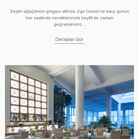
Zeytin ağaçlarının gölgesi altında, Ege Denizi’ne karşı günün
her saatinde sevdiklerinizle keyifli bir zaman
geçirebilirsiniz....
Detayları Gör