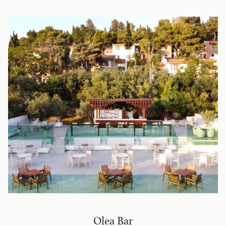
Olea Bar