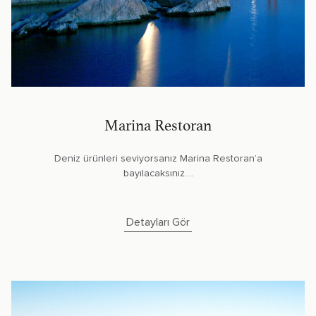
Marina Restoran
Deniz ürünleri seviyorsanız Marina Restoran’a
bayılacaksınız....
Detayları Gör