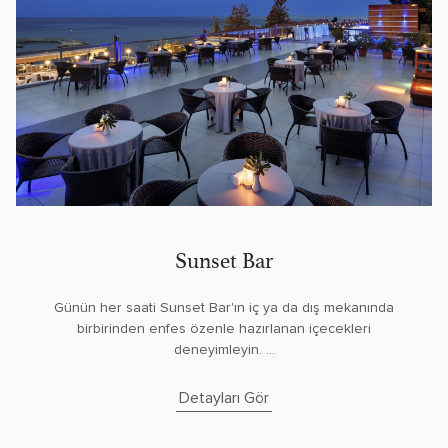
Sunset Bar
Günün her saati Sunset Bar'ın iç ya da dış mekanında
birbirinden enfes özenle hazırlanan içecekleri
deneyimleyin. ...
Detayları Gör