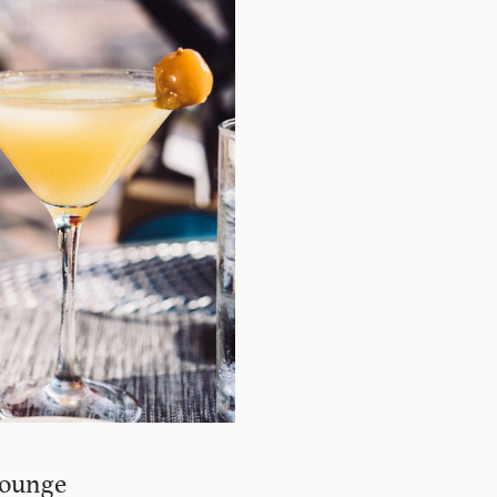
Lounge