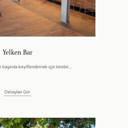
Yelken Bar
başında keyiflendirmek için birebir....
Detayları Gör