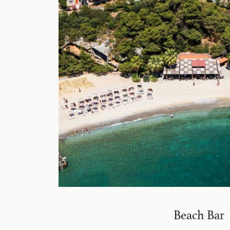
Beach Bar