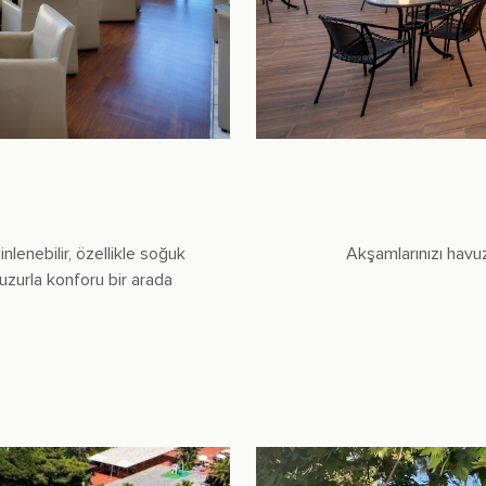
lenebilir, özellikle soğuk
Akşamlarınızı havuz 
uzurla konforu bir arada