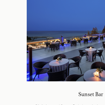
Sunset Bar