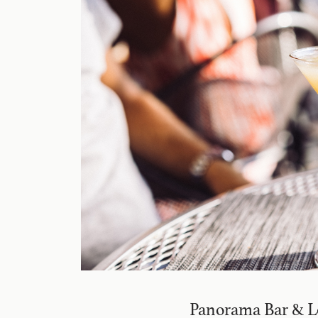
Panorama Bar & 