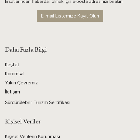
fırsatlarından haberdar olmak için e-posta adresinizi bırakın.
E-mail Listemize Kayıt Olun
Daha Fazla Bilgi
Keşfet
Kurumsal
Yakın Çevremiz
İletişim
Sürdürülebilir Turizm Sertifikası
Kişisel Veriler
Kişisel Verilerin Korunması