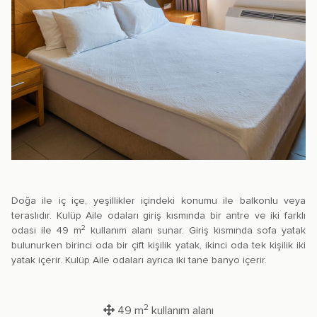
Doğa ile iç içe, yeşillikler içindeki konumu ile balkonlu veya
teraslıdır. Kulüp Aile odaları giriş kısmında bir antre ve iki farklı
2
odası ile 49 m
kullanım alanı sunar. Giriş kısmında sofa yatak
bulunurken birinci oda bir çift kişilik yatak, ikinci oda tek kişilik iki
yatak içerir. Kulüp Aile odaları ayrıca iki tane banyo içerir.
2
49 m
kullanım alanı