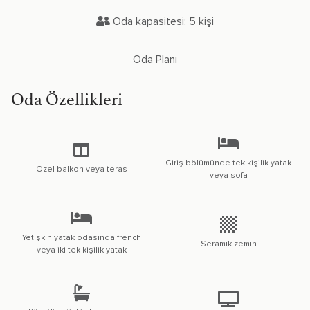
Oda kapasitesi: 5 kişi
Oda Planı
Oda Özellikleri
Giriş bölümünde tek kişilik yatak
Özel balkon veya teras
veya sofa
Yetişkin yatak odasında french
Seramik zemin
veya iki tek kişilik yatak