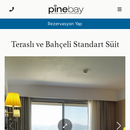
Rezervasyon Yap
Teraslı ve Bahçeli Standart Süit