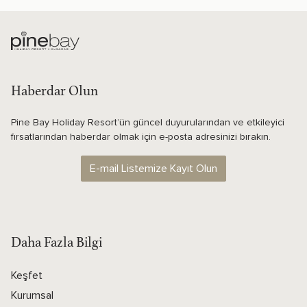
Haberdar Olun
Pine Bay Holiday Resort’ün güncel duyurularından ve etkileyici
fırsatlarından haberdar olmak için e-posta adresinizi bırakın.
E-mail Listemize Kayıt Olun
Daha Fazla Bilgi
Keşfet
Kurumsal