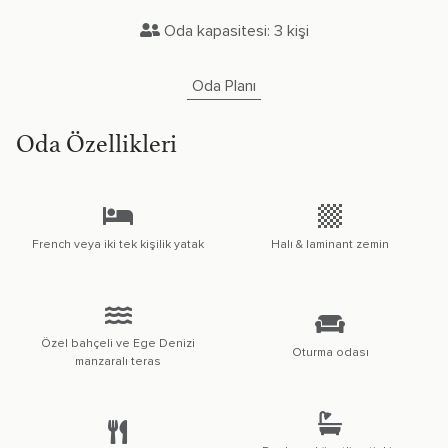
Oda kapasitesi: 3 kişi
Oda Planı
Oda Özellikleri
French veya iki tek kişilik yatak
Halı & laminant zemin
Özel bahçeli ve Ege Denizi
Oturma odası
manzaralı teras