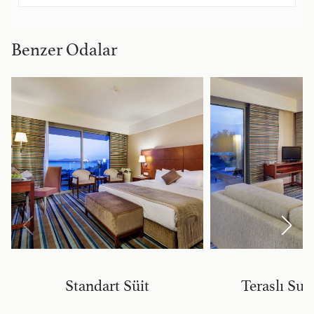
Benzer Odalar
Standart Süit
Teraslı Sup