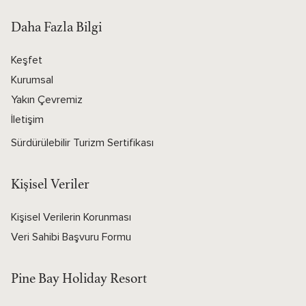
Daha Fazla Bilgi
Keşfet
Kurumsal
Yakın Çevremiz
İletişim
Sürdürülebilir Turizm Sertifikası
Kişisel Veriler
Kişisel Verilerin Korunması
Veri Sahibi Başvuru Formu
Pine Bay Holiday Resort