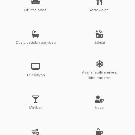
Oturma odası
Yemek alanı
Duşlu yetişkin banyosu
Jakuzi
Ayarlanabilir merkezi
Televizyon
iklimlendirme
Minibar
Kasa