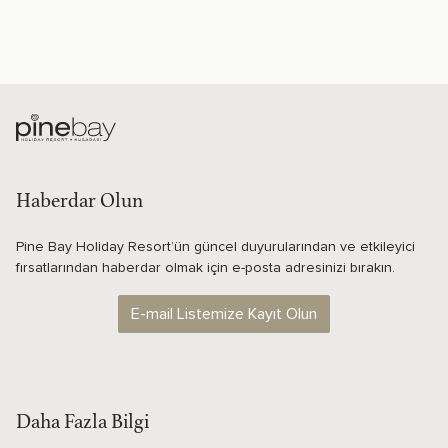
Haberdar Olun
Pine Bay Holiday Resort’ün güncel duyurularından ve etkileyici
fırsatlarından haberdar olmak için e-posta adresinizi bırakın.
E-mail Listemize Kayıt Olun
Daha Fazla Bilgi