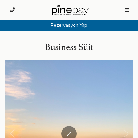
Rezervasyon Yap
Business Süit