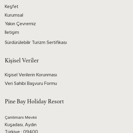
Keşfet
Kurumsal
Yakın Çevremiz
İletişim
Sürdürülebilir Turizm Sertifikası
Kişisel Veriler
Kişisel Verilerin Korunması
Veri Sahibi Başvuru Formu
Pine Bay Holiday Resort
Çamlimanı Mevkii
Kuşadası, Aydın
Türkiye : 09400