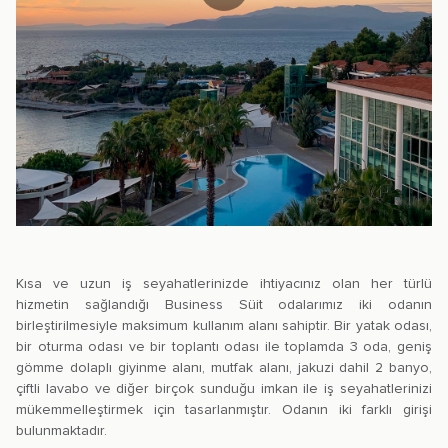
Kısa ve uzun iş seyahatlerinizde ihtiyacınız olan her türlü
hizmetin sağlandığı Business Süit odalarımız iki odanın
birleştirilmesiyle maksimum kullanım alanı sahiptir. Bir yatak odası,
bir oturma odası ve bir toplantı odası ile toplamda 3 oda, geniş
gömme dolaplı giyinme alanı, mutfak alanı, jakuzi dahil 2 banyo,
çiftli lavabo ve diğer birçok sunduğu imkan ile iş seyahatlerinizi
mükemmelleştirmek için tasarlanmıştır. Odanın iki farklı girişi
bulunmaktadır.