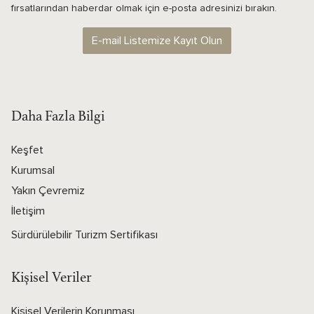
fırsatlarından haberdar olmak için e-posta adresinizi bırakın.
E-mail Listemize Kayıt Olun
Daha Fazla Bilgi
Keşfet
Kurumsal
Yakın Çevremiz
İletişim
Sürdürülebilir Turizm Sertifikası
Kişisel Veriler
Kişisel Verilerin Korunması