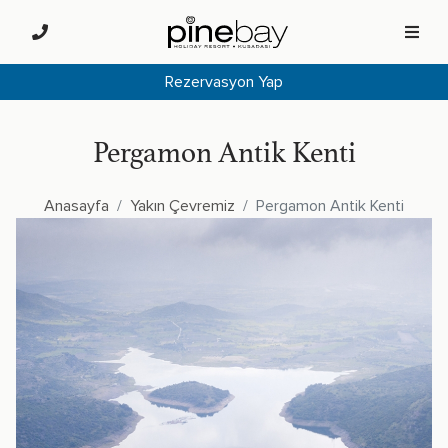
Rezervasyon Yap
Pergamon Antik Kenti
Anasayfa
Yakın Çevremiz
Pergamon Antik Kenti