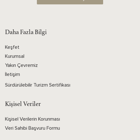
Daha Fazla Bilgi
Keşfet
Kurumsal
Yakın Çevremiz
İletişim
Sürdürülebilir Turizm Sertifikası
Kişisel Veriler
Kişisel Verilerin Korunması
Veri Sahibi Başvuru Formu