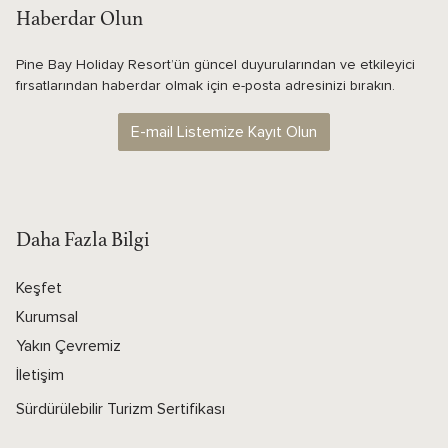
Haberdar Olun
Pine Bay Holiday Resort’ün güncel duyurularından ve etkileyici
fırsatlarından haberdar olmak için e-posta adresinizi bırakın.
E-mail Listemize Kayıt Olun
Daha Fazla Bilgi
Keşfet
Kurumsal
Yakın Çevremiz
İletişim
Sürdürülebilir Turizm Sertifikası